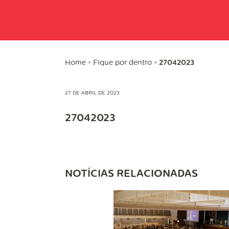
Home
>
Fique por dentro
>
27042023
27 DE ABRIL DE 2023
27042023
NOTÍCIAS RELACIONADAS