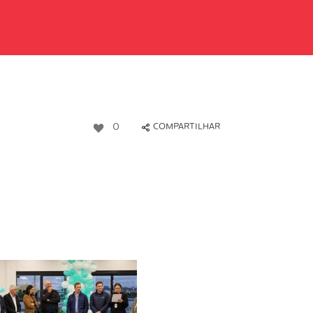
0
COMPARTILHAR