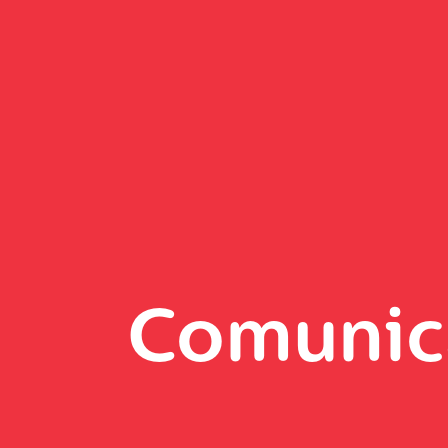
Comunic