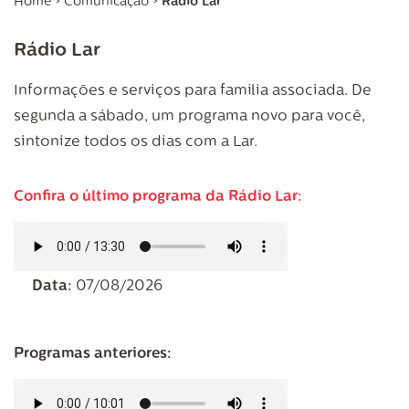
Home
>
Comunicação
>
Rádio Lar
Rádio Lar
Informações e serviços para família associada. De
segunda a sábado, um programa novo para você,
sintonize todos os dias com a Lar.
Confira o último programa da Rádio Lar:
Data:
07/08/2026
Programas anteriores: