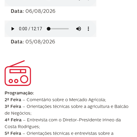
Data:
06/08/2026
Data:
05/08/2026
Programação:
2ª Feira
– Comentário sobre o Mercado Agrícola;
3ª Feira
– Orientações técnicas sobre a agricultura e Balcão
de Negócios;
4ª Feira
– Entrevista com o Diretor-Presidente Irineo da
Costa Rodrigues;
5ª Feira
– Orientações técnicas e entrevistas sobre a