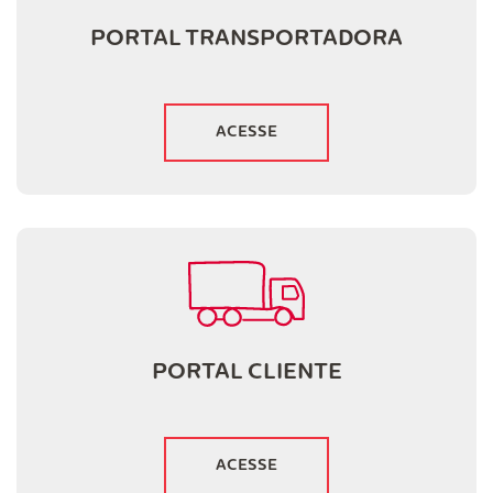
PORTAL TRANSPORTADORA
ACESSE
PORTAL CLIENTE
ACESSE