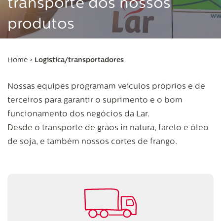
transporte dos nossos
produtos
Home
>
Logística/transportadores
Nossas equipes programam veículos próprios e de
terceiros para garantir o suprimento e o bom
funcionamento dos negócios da Lar.
Desde o transporte de grãos in natura, farelo e óleo
de soja, e também nossos cortes de frango.