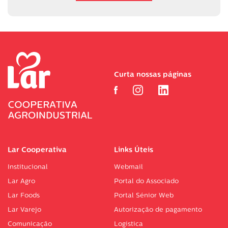
Curta nossas páginas
Lar Cooperativa
Links Úteis
Institucional
Webmail
Lar Agro
Portal do Associado
Lar Foods
Portal Sénior Web
Lar Varejo
Autorização de pagamento
Comunicação
Logística