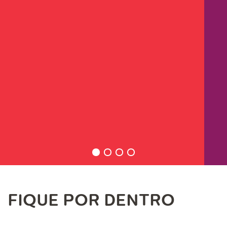
FIQUE POR DENTRO