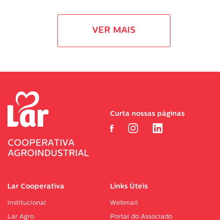
VER MAIS
Curta nossas páginas
Lar Cooperativa
Links Úteis
Institucional
Webmail
Lar Agro
Portal do Associado