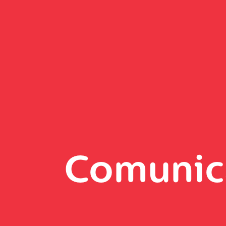
Comunic