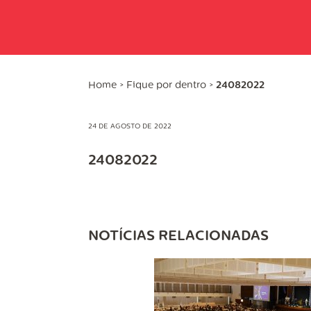
Home
>
Fique por dentro
>
24082022
24 DE AGOSTO DE 2022
24082022
NOTÍCIAS RELACIONADAS