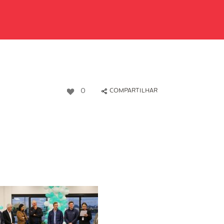
0
COMPARTILHAR