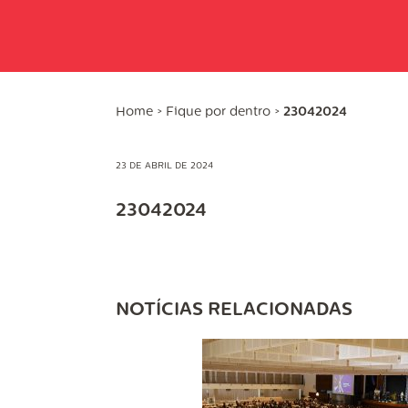
Home
>
Fique por dentro
>
23042024
23 DE ABRIL DE 2024
23042024
NOTÍCIAS RELACIONADAS