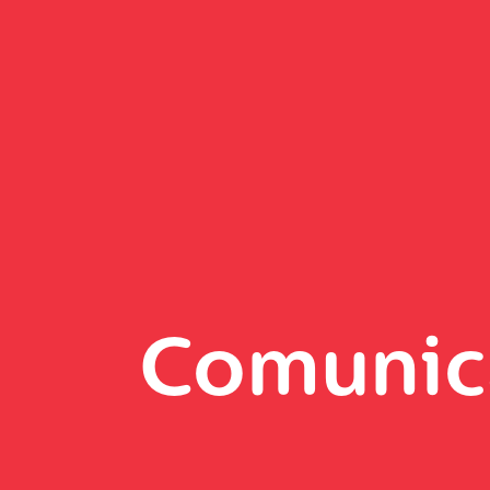
Comunic