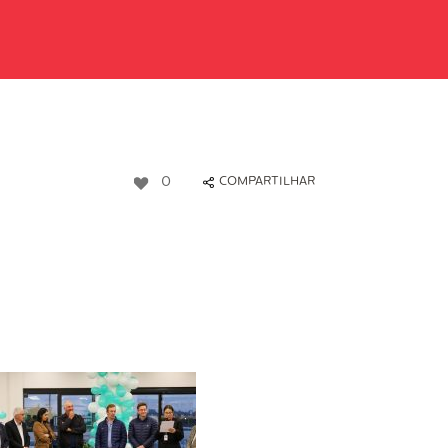
0
COMPARTILHAR