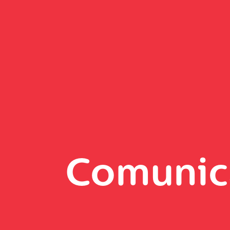
Comunic