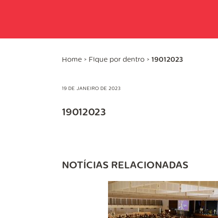
Home
>
Fique por dentro
>
19012023
19 DE JANEIRO DE 2023
19012023
NOTÍCIAS RELACIONADAS