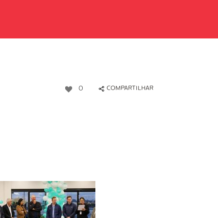
0
COMPARTILHAR