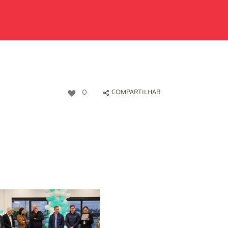
0
COMPARTILHAR