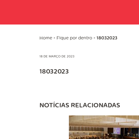
Home
>
Fique por dentro
>
18032023
18 DE MARÇO DE 2023
18032023
NOTÍCIAS RELACIONADAS