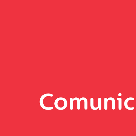
Comunic