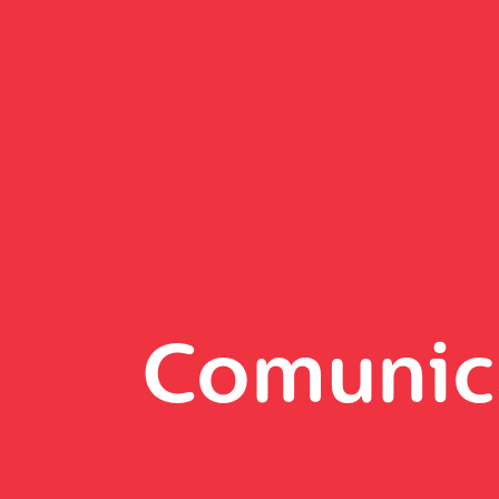
Comunic