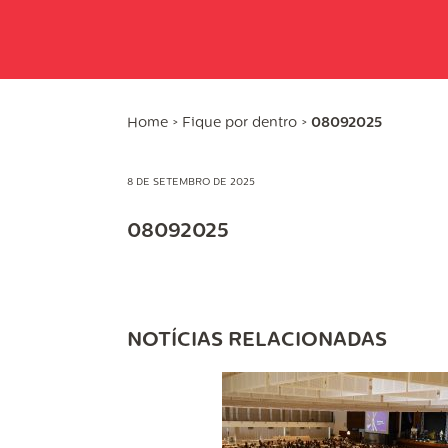
Home
>
Fique por dentro
>
08092025
8 DE SETEMBRO DE 2025
08092025
NOTÍCIAS RELACIONADAS