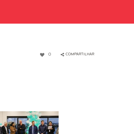
0
COMPARTILHAR