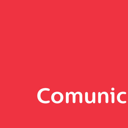
Comunic