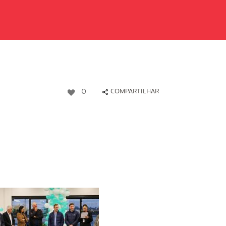
0
COMPARTILHAR