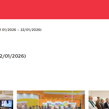
 01/2026 – 22/01/2026)
2/01/2026)