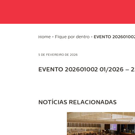
Home
>
Fique por dentro
>
EVENTO 202601002
5 DE FEVEREIRO DE 2026
EVENTO 202601002 01/2026 – 2
NOTÍCIAS RELACIONADAS