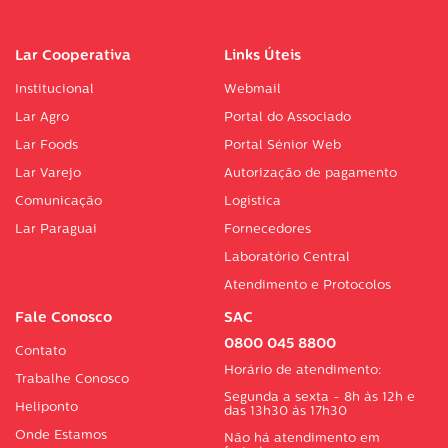
Lar Cooperativa
Links Úteis
Institucional
Webmail
Lar Agro
Portal do Associado
Lar Foods
Portal Sénior Web
Lar Varejo
Autorização de pagamento
Comunicação
Logística
Lar Paraguai
Fornecedores
Laboratório Central
Atendimento e Protocolos
Fale Conosco
SAC
0800 045 8800
Contato
Horário de atendimento:
Trabalhe Conosco
Segunda a sexta - 8h às 12h e
Heliponto
das 13h30 às 17h30
Onde Estamos
Não há atendimento em