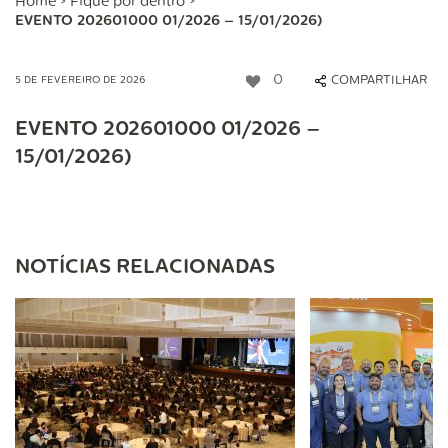
Home
>
Fique por dentro
>
EVENTO 202601000 01/2026 – 15/01/2026)
0
COMPARTILHAR
5 DE FEVEREIRO DE 2026
EVENTO 202601000 01/2026 –
15/01/2026)
NOTÍCIAS RELACIONADAS