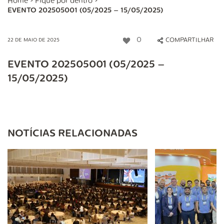
Home
>
Fique por dentro
>
EVENTO 202505001 (05/2025 – 15/05/2025)
0
COMPARTILHAR
22 DE MAIO DE 2025
EVENTO 202505001 (05/2025 –
15/05/2025)
NOTÍCIAS RELACIONADAS