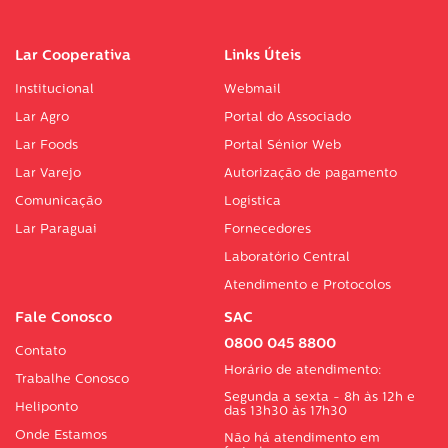
Lar Cooperativa
Links Úteis
Institucional
Webmail
Lar Agro
Portal do Associado
Lar Foods
Portal Sénior Web
Lar Varejo
Autorização de pagamento
Comunicação
Logística
Lar Paraguai
Fornecedores
Laboratório Central
Atendimento e Protocolos
Fale Conosco
SAC
0800 045 8800
Contato
Horário de atendimento:
Trabalhe Conosco
Segunda a sexta - 8h às 12h e
Heliponto
das 13h30 às 17h30
Onde Estamos
Não há atendimento em