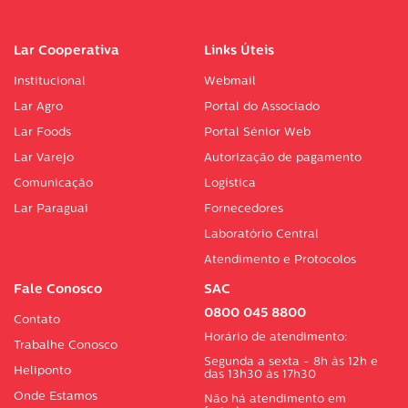
Lar Cooperativa
Links Úteis
Institucional
Webmail
Lar Agro
Portal do Associado
Lar Foods
Portal Sénior Web
Lar Varejo
Autorização de pagamento
Comunicação
Logística
Lar Paraguai
Fornecedores
Laboratório Central
Atendimento e Protocolos
Fale Conosco
SAC
0800 045 8800
Contato
Horário de atendimento:
Trabalhe Conosco
Segunda a sexta - 8h às 12h e
Heliponto
das 13h30 às 17h30
Onde Estamos
Não há atendimento em