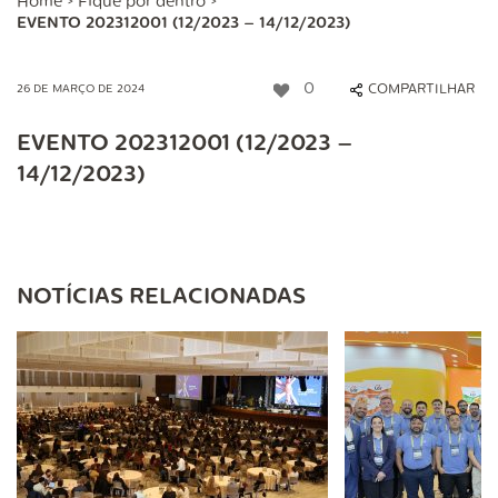
Home
>
Fique por dentro
>
EVENTO 202312001 (12/2023 – 14/12/2023)
0
COMPARTILHAR
26 DE MARÇO DE 2024
EVENTO 202312001 (12/2023 –
14/12/2023)
NOTÍCIAS RELACIONADAS