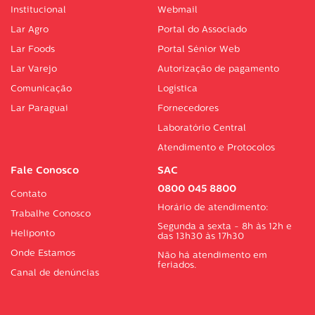
Institucional
Webmail
Lar Agro
Portal do Associado
Lar Foods
Portal Sénior Web
Lar Varejo
Autorização de pagamento
Comunicação
Logística
Lar Paraguai
Fornecedores
Laboratório Central
Atendimento e Protocolos
Fale Conosco
SAC
0800 045 8800
Contato
Horário de atendimento:
Trabalhe Conosco
Segunda a sexta - 8h às 12h e
Heliponto
das 13h30 às 17h30
Onde Estamos
Não há atendimento em
feriados.
Canal de denúncias