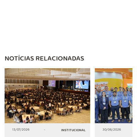
NOTÍCIAS RELACIONADAS
13/07/2026
-
30/06/2026
INSTITUCIONAL