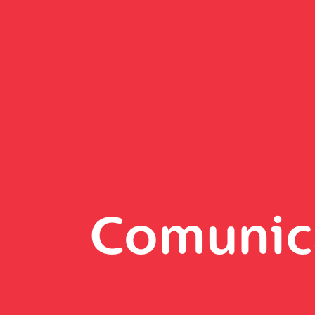
Comunic