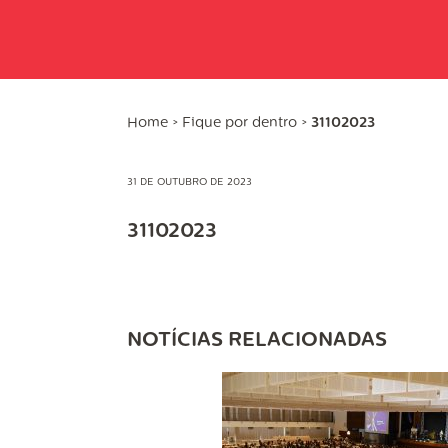
Home
>
Fique por dentro
>
31102023
31 DE OUTUBRO DE 2023
31102023
NOTÍCIAS RELACIONADAS