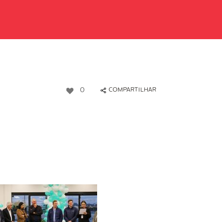
0
COMPARTILHAR