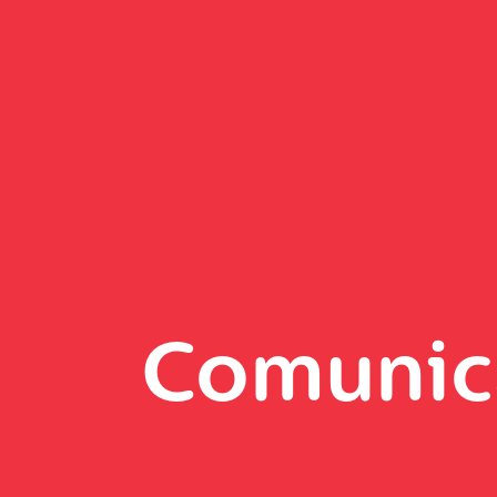
Comunic