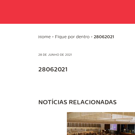
Home
>
Fique por dentro
>
28062021
28 DE JUNHO DE 2021
28062021
NOTÍCIAS RELACIONADAS