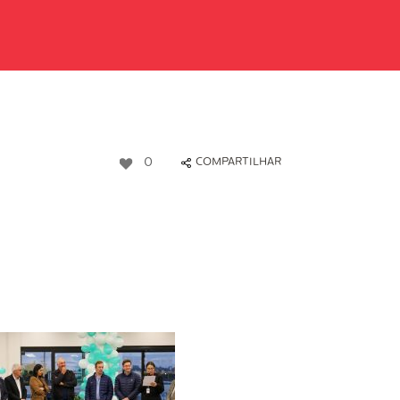
0
COMPARTILHAR