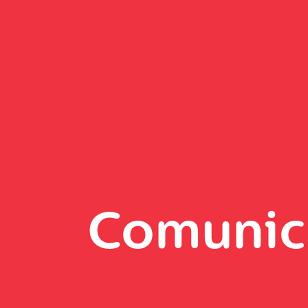
Comunic