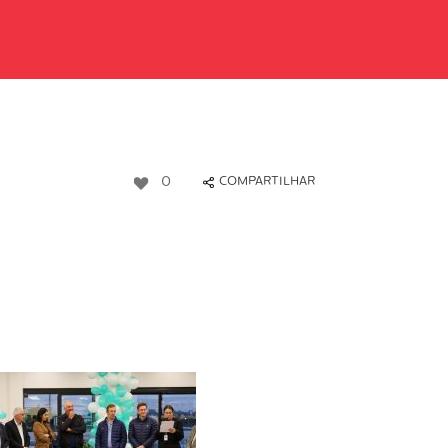
0
COMPARTILHAR