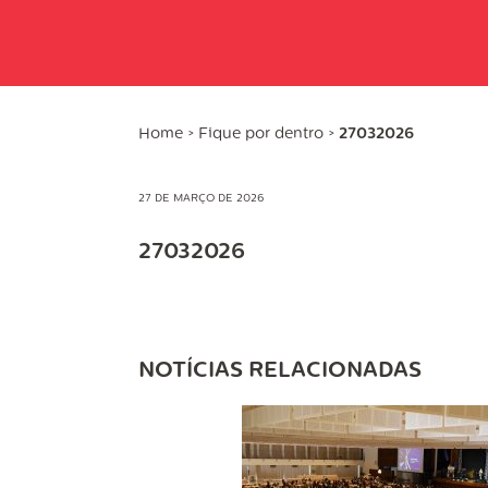
Home
>
Fique por dentro
>
27032026
27 DE MARÇO DE 2026
27032026
NOTÍCIAS RELACIONADAS