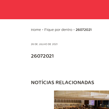
Home
>
Fique por dentro
>
26072021
26 DE JULHO DE 2021
26072021
NOTÍCIAS RELACIONADAS