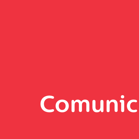
Comunic