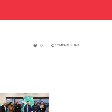
0
COMPARTILHAR