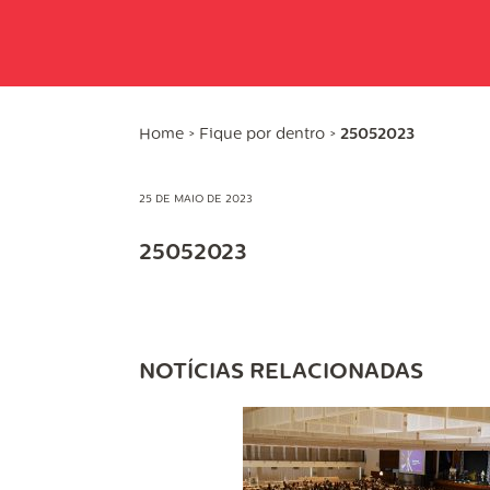
Home
>
Fique por dentro
>
25052023
25 DE MAIO DE 2023
25052023
NOTÍCIAS RELACIONADAS