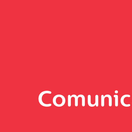
Comunic