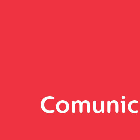
Comunic