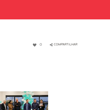
0
COMPARTILHAR