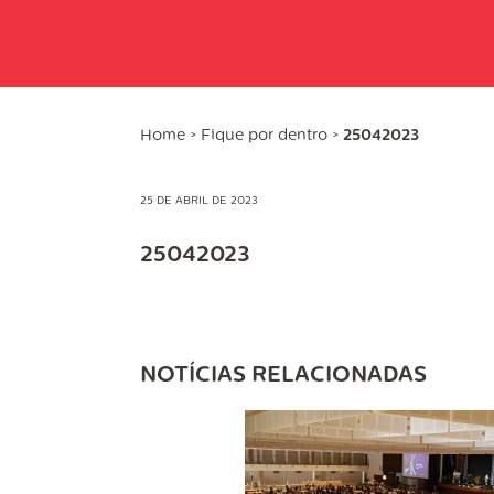
Home
>
Fique por dentro
>
25042023
25 DE ABRIL DE 2023
25042023
NOTÍCIAS RELACIONADAS