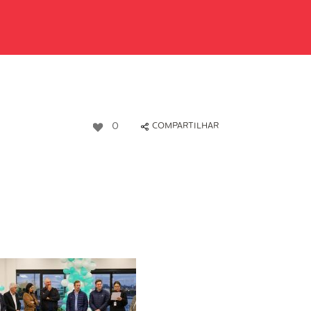
0
COMPARTILHAR