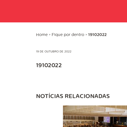
Home
>
Fique por dentro
>
19102022
19 DE OUTUBRO DE 2022
19102022
NOTÍCIAS RELACIONADAS