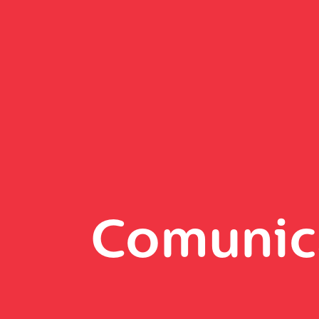
Comunic