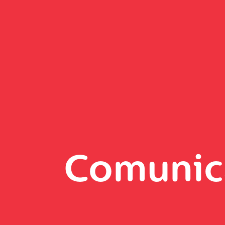
Comunic