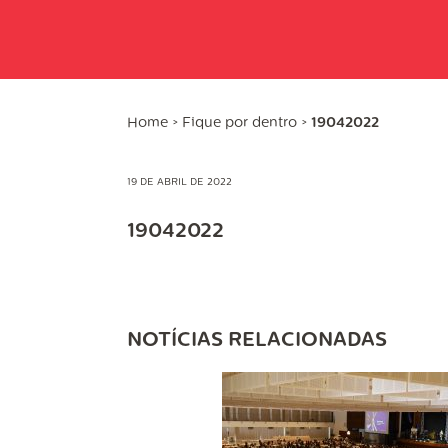
Home
>
Fique por dentro
>
19042022
19 DE ABRIL DE 2022
19042022
NOTÍCIAS RELACIONADAS