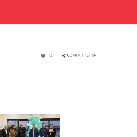
0
COMPARTILHAR