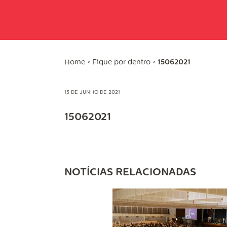
Home
>
Fique por dentro
>
15062021
15 DE JUNHO DE 2021
15062021
NOTÍCIAS RELACIONADAS