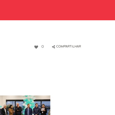
0
COMPARTILHAR