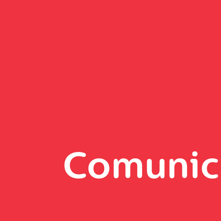
Comunic