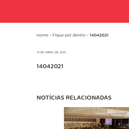
Home
>
Fique por dentro
>
14042021
14 DE ABRIL DE 2021
14042021
NOTÍCIAS RELACIONADAS