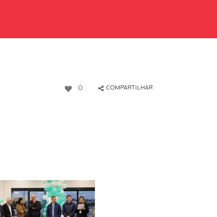
0
COMPARTILHAR