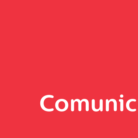
Comunic