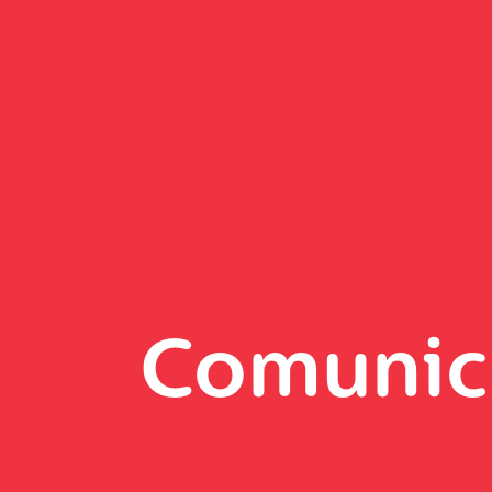
Comunic