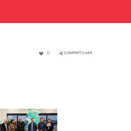
0
COMPARTILHAR