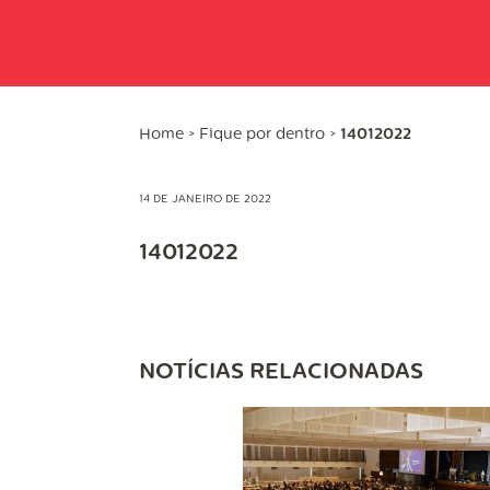
Home
>
Fique por dentro
>
14012022
14 DE JANEIRO DE 2022
14012022
NOTÍCIAS RELACIONADAS