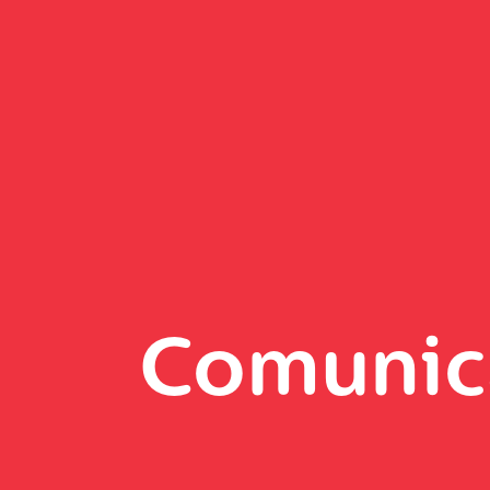
Comunic