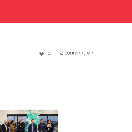
0
COMPARTILHAR