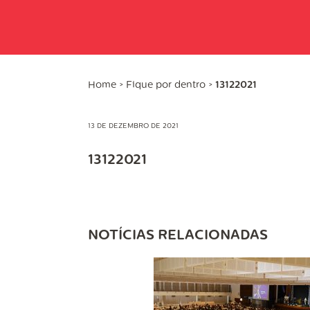
Home
>
Fique por dentro
>
13122021
13 DE DEZEMBRO DE 2021
13122021
NOTÍCIAS RELACIONADAS