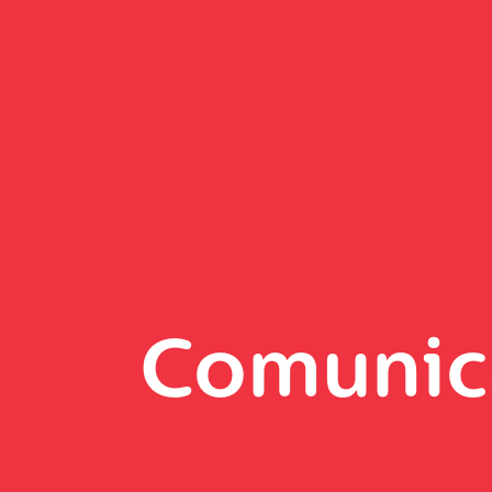
Comunic