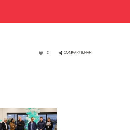
0
COMPARTILHAR