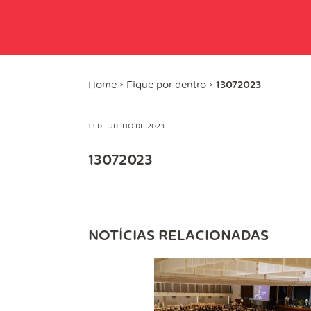
Home
>
Fique por dentro
>
13072023
13 DE JULHO DE 2023
13072023
NOTÍCIAS RELACIONADAS