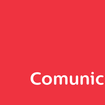
Comunic