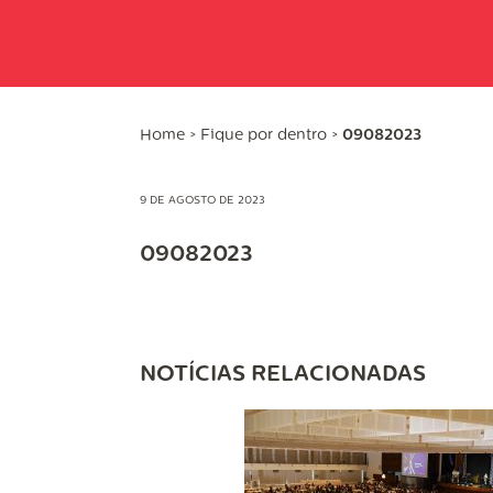
Home
>
Fique por dentro
>
09082023
9 DE AGOSTO DE 2023
09082023
NOTÍCIAS RELACIONADAS