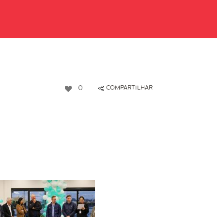
0
COMPARTILHAR