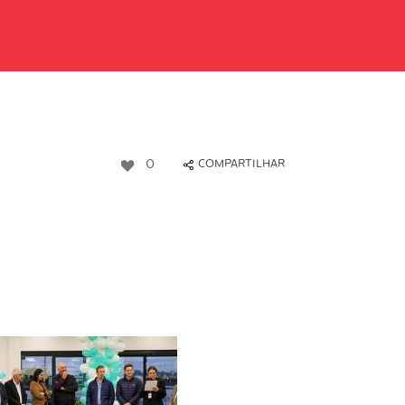
0
COMPARTILHAR