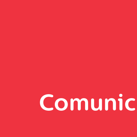
Comunic