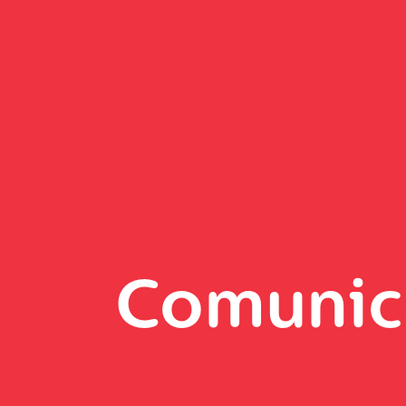
Comunic