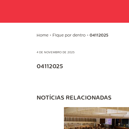
Home
>
Fique por dentro
>
04112025
4 DE NOVEMBRO DE 2025
04112025
NOTÍCIAS RELACIONADAS