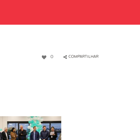
0
COMPARTILHAR