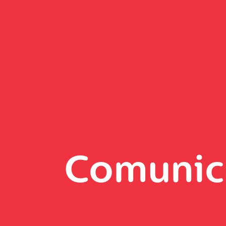
Comunic