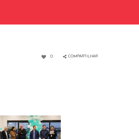
0
COMPARTILHAR