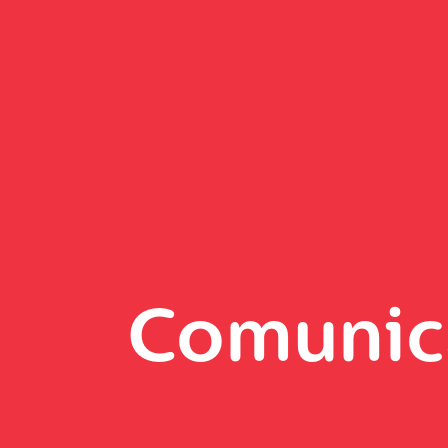
Comunic