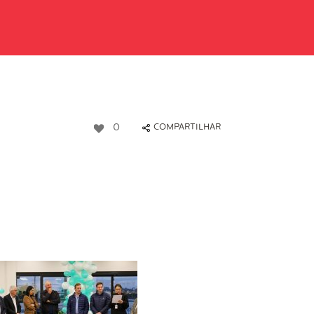
0
COMPARTILHAR