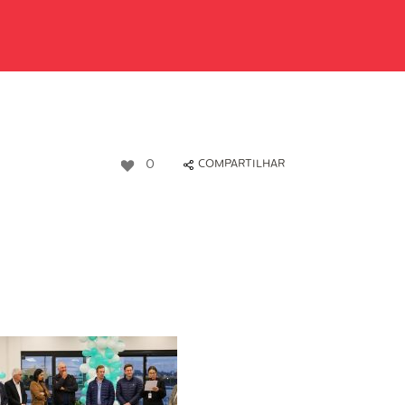
0
COMPARTILHAR