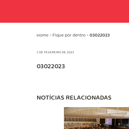
Home
>
Fique por dentro
>
03022023
3 DE FEVEREIRO DE 2023
03022023
NOTÍCIAS RELACIONADAS