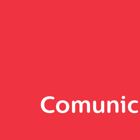
Comunic