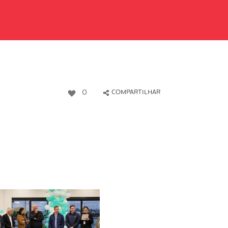
0
COMPARTILHAR