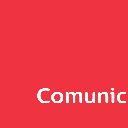
Comunic