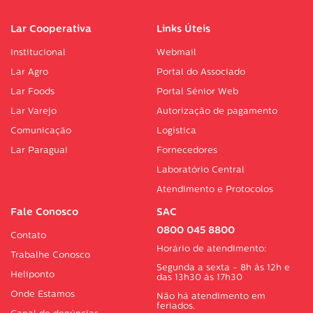
Lar Cooperativa
Links Úteis
Institucional
Webmail
Lar Agro
Portal do Associado
Lar Foods
Portal Sénior Web
Lar Varejo
Autorização de pagamento
Comunicação
Logística
Lar Paraguai
Fornecedores
Laboratório Central
Atendimento e Protocolos
Fale Conosco
SAC
0800 045 8800
Contato
Horário de atendimento:
Trabalhe Conosco
Segunda a sexta - 8h às 12h e
Heliponto
das 13h30 às 17h30
Onde Estamos
Não há atendimento em
feriados.