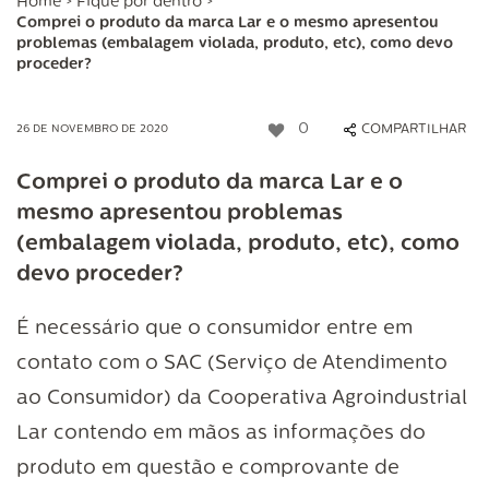
Home
>
Fique por dentro
>
Comprei o produto da marca Lar e o mesmo apresentou
problemas (embalagem violada, produto, etc), como devo
proceder?
0
COMPARTILHAR
26 DE NOVEMBRO DE 2020
Comprei o produto da marca Lar e o
mesmo apresentou problemas
(embalagem violada, produto, etc), como
devo proceder?
É necessário que o consumidor entre em
contato com o SAC (Serviço de Atendimento
ao Consumidor) da Cooperativa Agroindustrial
Lar contendo em mãos as informações do
produto em questão e comprovante de