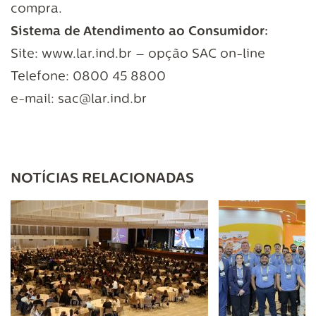
compra.
Sistema de Atendimento ao Consumidor:
Site:
www.lar.ind.br
– opção SAC on-line
Telefone: 0800 45 8800
e-mail: sac@lar.ind.br
NOTÍCIAS RELACIONADAS