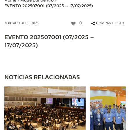
Home
>
Fique por dentro
>
EVENTO 202507001 (07/2025 – 17/07/2025)
0
COMPARTILHAR
21 DE AGOSTO DE 2025
EVENTO 202507001 (07/2025 –
17/07/2025)
NOTÍCIAS RELACIONADAS