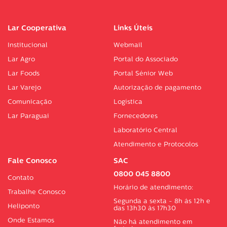
Lar Cooperativa
Links Úteis
Institucional
Webmail
Lar Agro
Portal do Associado
Lar Foods
Portal Sénior Web
Lar Varejo
Autorização de pagamento
Comunicação
Logística
Lar Paraguai
Fornecedores
Laboratório Central
Atendimento e Protocolos
Fale Conosco
SAC
0800 045 8800
Contato
Horário de atendimento:
Trabalhe Conosco
Segunda a sexta - 8h às 12h e
Heliponto
das 13h30 às 17h30
Onde Estamos
Não há atendimento em