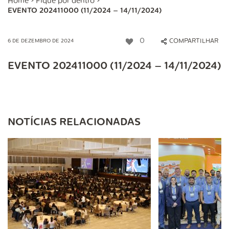
Home
>
Fique por dentro
>
EVENTO 202411000 (11/2024 – 14/11/2024)
0
COMPARTILHAR
6 DE DEZEMBRO DE 2024
EVENTO 202411000 (11/2024 – 14/11/2024)
NOTÍCIAS RELACIONADAS