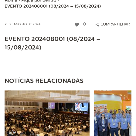
Home
>
Fique por dentro
>
EVENTO 202408001 (08/2024 – 15/08/2024)
0
COMPARTILHAR
21 DE AGOSTO DE 2024
EVENTO 202408001 (08/2024 –
15/08/2024)
NOTÍCIAS RELACIONADAS