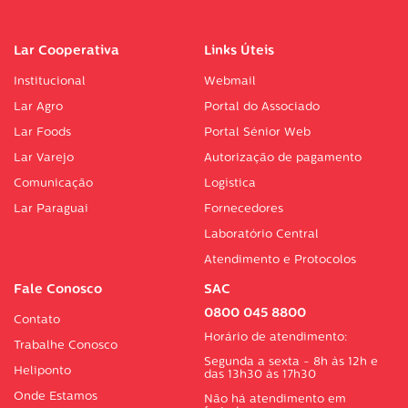
Lar Cooperativa
Links Úteis
Institucional
Webmail
Lar Agro
Portal do Associado
Lar Foods
Portal Sénior Web
Lar Varejo
Autorização de pagamento
Comunicação
Logística
Lar Paraguai
Fornecedores
Laboratório Central
Atendimento e Protocolos
Fale Conosco
SAC
0800 045 8800
Contato
Horário de atendimento:
Trabalhe Conosco
Segunda a sexta - 8h às 12h e
Heliponto
das 13h30 às 17h30
Onde Estamos
Não há atendimento em