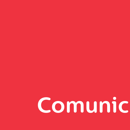
Comunic