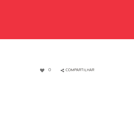
0
COMPARTILHAR