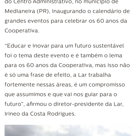
do Centro Administrativo, no município de
Medianeira (PR), inaugurando o calendário de
grandes eventos para celebrar os 60 anos da
Cooperativa.
“Educar e inovar para um futuro sustentável
foi o tema deste evento e é também o lema
para os 60 anos da Cooperativa, mas isso não
é só uma frase de efeito, a Lar trabalha
fortemente nessas áreas, é um compromisso
que assumimos e que vai nos guiar para o
futuro”, afirmou o diretor-presidente da Lar,
Irineo da Costa Rodrigues.