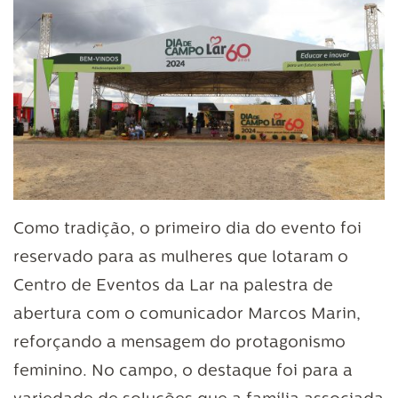
Como tradição, o primeiro dia do evento foi
reservado para as mulheres que lotaram o
Centro de Eventos da Lar na palestra de
abertura com o comunicador Marcos Marin,
reforçando a mensagem do protagonismo
feminino. No campo, o destaque foi para a