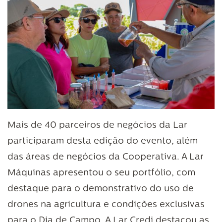
Mais de 40 parceiros de negócios da Lar
participaram desta edição do evento, além
das áreas de negócios da Cooperativa. A Lar
Máquinas apresentou o seu portfólio, com
destaque para o demonstrativo do uso de
drones na agricultura e condições exclusivas
para o Dia de Campo. A Lar Credi destacou as