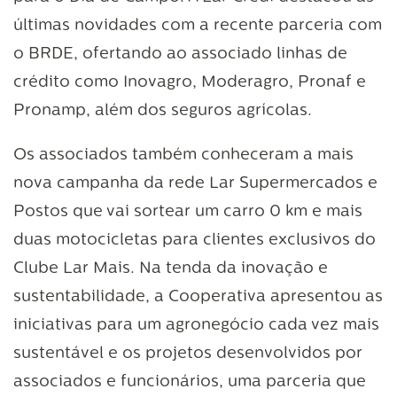
últimas novidades com a recente parceria com
o BRDE, ofertando ao associado linhas de
crédito como Inovagro, Moderagro, Pronaf e
Pronamp, além dos seguros agrícolas.
Os associados também conheceram a mais
nova campanha da rede Lar Supermercados e
Postos que vai sortear um carro 0 km e mais
duas motocicletas para clientes exclusivos do
Clube Lar Mais. Na tenda da inovação e
sustentabilidade, a Cooperativa apresentou as
iniciativas para um agronegócio cada vez mais
sustentável e os projetos desenvolvidos por
associados e funcionários, uma parceria que