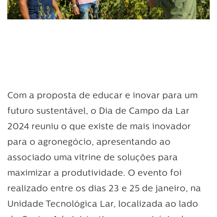
Com a proposta de educar e inovar para um
futuro sustentável, o Dia de Campo da Lar
2024 reuniu o que existe de mais inovador
para o agronegócio, apresentando ao
associado uma vitrine de soluções para
maximizar a produtividade. O evento foi
realizado entre os dias 23 e 25 de janeiro, na
Unidade Tecnológica Lar, localizada ao lado