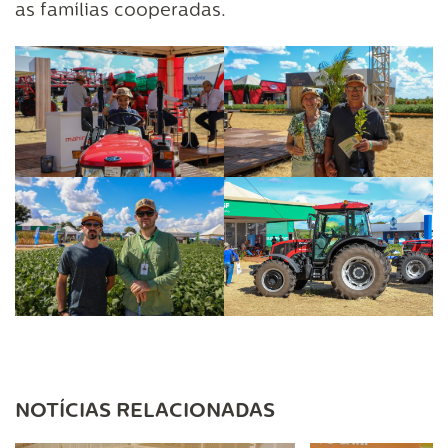
as famílias cooperadas.
NOTÍCIAS RELACIONADAS