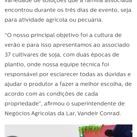
variedade de soluções que a família associada
encontrou durante os três dias de evento, seja
para atividade agrícola ou pecuária.
“O nosso principal objetivo foi a cultura de
verão e para isso apresentamos ao associado
37 cultivares de soja, com duas épocas de
plantio, onde nossa equipe técnica foi
responsável por esclarecer todas as dúvidas e
ajudar o produtor a fazer a melhor escolha, de
acordo com as condições de cada
propriedade”, afirmou o superintendente de
Negócios Agrícolas da Lar, Vandeir Conrad.