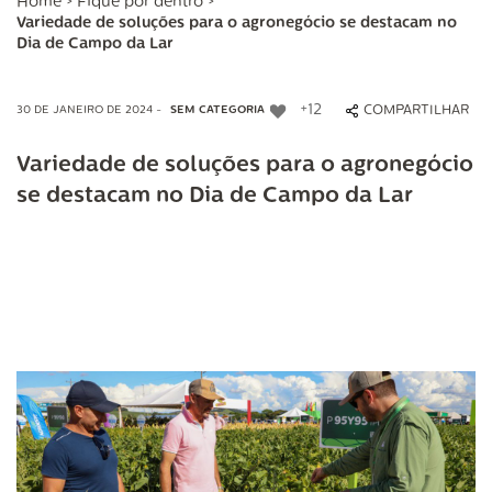
Home
>
Fique por dentro
>
Variedade de soluções para o agronegócio se destacam no
Dia de Campo da Lar
+12
COMPARTILHAR
30 DE JANEIRO DE 2024 -
SEM CATEGORIA
Variedade de soluções para o agronegócio
se destacam no Dia de Campo da Lar