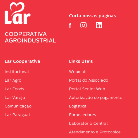
Curta nossas páginas
Lar Cooperativa
Links Úteis
Institucional
Webmail
Lar Agro
Portal do Associado
Lar Foods
Portal Sénior Web
Lar Varejo
Autorização de pagamento
Comunicação
Logística
Lar Paraguai
Fornecedores
Laboratório Central
Atendimento e Protocolos