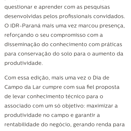
questionar e aprender com as pesquisas
desenvolvidas pelos profissionais convidados.
O IDR-Paraná mais uma vez marcou presença,
reforçando o seu compromisso com a
disseminação do conhecimento com práticas
para conservação do solo para o aumento da
produtividade.
Com essa edição, mais uma vez o Dia de
Campo da Lar cumpre com sua fiel proposta
de levar conhecimento técnico para o
associado com um só objetivo: maximizar a
produtividade no campo e garantir a
rentabilidade do negócio, gerando renda para