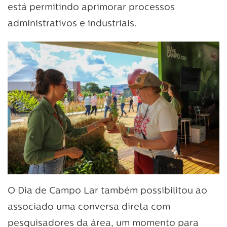
está permitindo aprimorar processos
administrativos e industriais.
O Dia de Campo Lar também possibilitou ao
associado uma conversa direta com
pesquisadores da área, um momento para