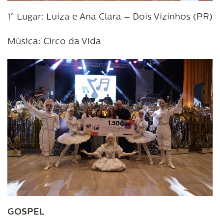
1° Lugar: Luiza e Ana Clara – Dois Vizinhos (PR)
Música: Circo da Vida
GOSPEL