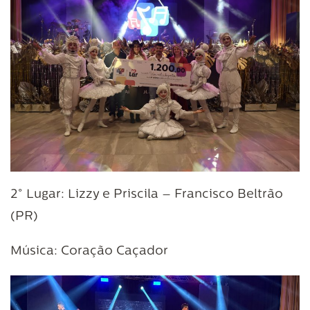
2° Lugar: Lizzy e Priscila – Francisco Beltrão
(PR)
Música: Coração Caçador