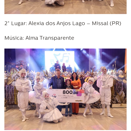
2° Lugar: Alexia dos Anjos Lago – Missal (PR)
Música: Alma Transparente