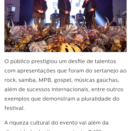
O público prestigiou um desfile de talentos
com apresentações que foram do sertanejo ao
rock, samba, MPB, gospel, músicas gaúchas,
além de sucessos internacionais, entre outros
exemplos que demonstram a pluralidade do
festival.
A riqueza cultural do evento vai além da