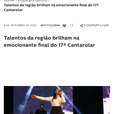
Home
>
Fique por dentro
>
Talentos da região brilham na emocionante final do 17º
Cantarolar
+5
COMPARTILHAR
8 DE SETEMBRO DE 2025 -
INSTITUCIONAL
Talentos da região brilham na
emocionante final do 17º Cantarolar