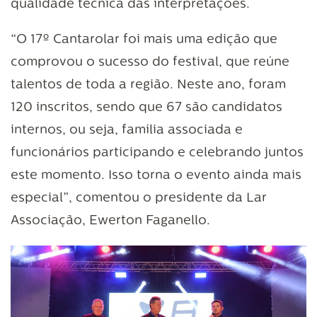
qualidade técnica das interpretações.
“O 17º Cantarolar foi mais uma edição que
comprovou o sucesso do festival, que reúne
talentos de toda a região. Neste ano, foram
120 inscritos, sendo que 67 são candidatos
internos, ou seja, família associada e
funcionários participando e celebrando juntos
este momento. Isso torna o evento ainda mais
especial”, comentou o presidente da Lar
Associação, Ewerton Faganello.