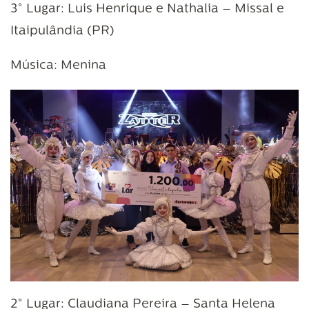
3° Lugar: Luis Henrique e Nathalia – Missal e
Itaipulândia (PR)
Música: Menina
2° Lugar: Claudiana Pereira – Santa Helena