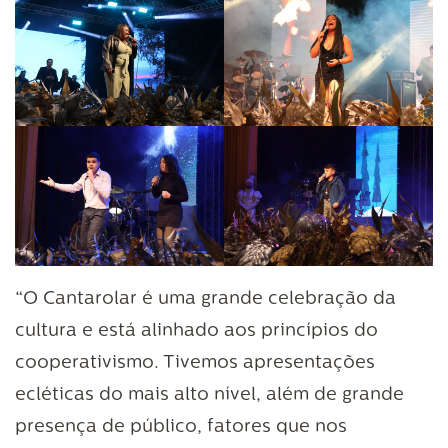
“O Cantarolar é uma grande celebração da
cultura e está alinhado aos princípios do
cooperativismo. Tivemos apresentações
ecléticas do mais alto nível, além de grande
presença de público, fatores que nos