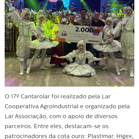
O 17º Cantarolar foi realizado pela Lar
Cooperativa Agroindustrial e organizado pela
Lar Associação, com o apoio de diversos
parceiros. Entre eles, destacam-se os
patrocinadores da cota ouro: Plastimar, Higex,