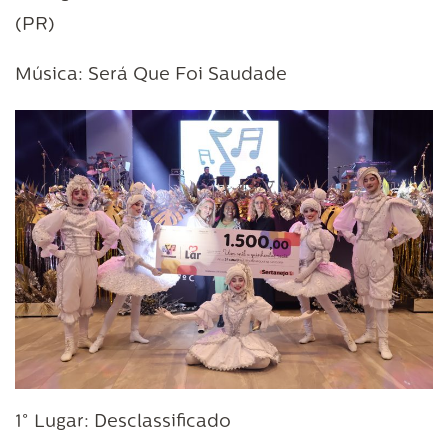
(PR)
Música: Será Que Foi Saudade
1° Lugar: Desclassificado