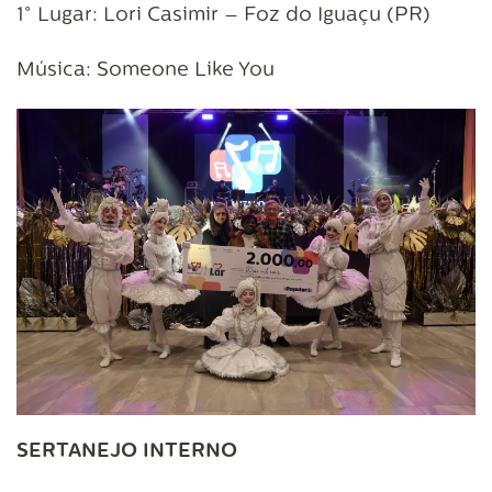
1° Lugar: Lori Casimir – Foz do Iguaçu (PR)
Música: Someone Like You
SERTANEJO INTERNO