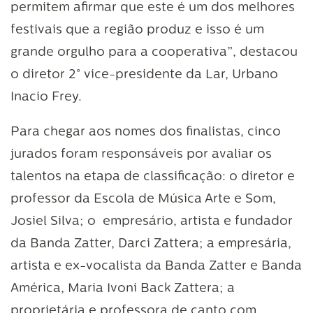
permitem afirmar que este é um dos melhores
festivais que a região produz e isso é um
grande orgulho para a cooperativa”, destacou
o diretor 2° vice-presidente da Lar, Urbano
Inacio Frey.
Para chegar aos nomes dos finalistas, cinco
jurados foram responsáveis por avaliar os
talentos na etapa de classificação: o diretor e
professor da Escola de Música Arte e Som,
Josiel Silva; o empresário, artista e fundador
da Banda Zatter, Darci Zattera; a empresária,
artista e ex-vocalista da Banda Zatter e Banda
América, Maria Ivoni Back Zattera; a
proprietária e professora de canto com