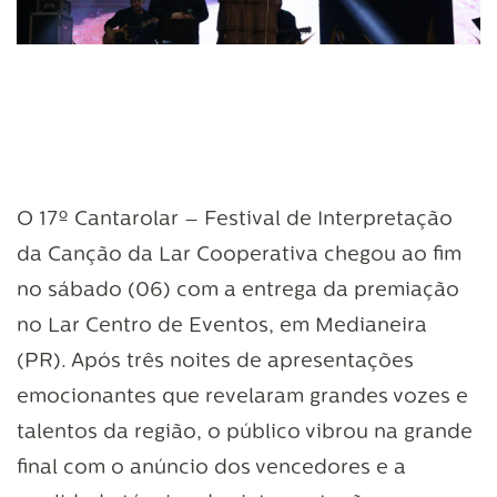
O 17º Cantarolar – Festival de Interpretação
da Canção da Lar Cooperativa chegou ao fim
no sábado (06) com a entrega da premiação
no Lar Centro de Eventos, em Medianeira
(PR). Após três noites de apresentações
emocionantes que revelaram grandes vozes e
talentos da região, o público vibrou na grande
final com o anúncio dos vencedores e a