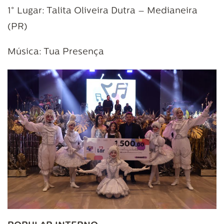
1° Lugar: Talita Oliveira Dutra – Medianeira
(PR)
Música: Tua Presença