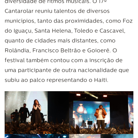
diversidade de ritmos musicais. O 17º
Cantarolar reuniu talentos de diversos
municípios, tanto das proximidades, como Foz
do Iguaçu, Santa Helena, Toledo e Cascavel,
quanto de cidades mais distantes, como
Rolândia, Francisco Beltrão e Goioerê. O
festival também contou com a inscrição de
uma participante de outra nacionalidade que
subiu ao palco representando o Haiti.