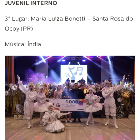
JUVENIL INTERNO
3° Lugar: Maria Luiza Bonetti – Santa Rosa do
Ocoy (PR)
Música: Índia