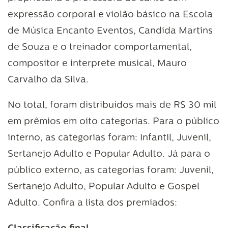
expressão corporal e violão básico na Escola
de Música Encanto Eventos, Candida Martins
de Souza e o treinador comportamental,
compositor e interprete musical, Mauro
Carvalho da Silva.
No total, foram distribuídos mais de R$ 30 mil
em prêmios em oito categorias. Para o público
interno, as categorias foram: Infantil, Juvenil,
Sertanejo Adulto e Popular Adulto. Já para o
público externo, as categorias foram: Juvenil,
Sertanejo Adulto, Popular Adulto e Gospel
Adulto. Confira a lista dos premiados: