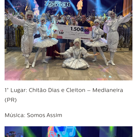
1° Lugar: Chitão Dias e Cleiton – Medianeira
(PR)
Música: Somos Assim