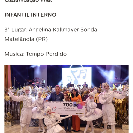
Classificação final
INFANTIL INTERNO
3° Lugar: Angelina Kallmayer Sonda –
Matelândia (PR)
Música: Tempo Perdido