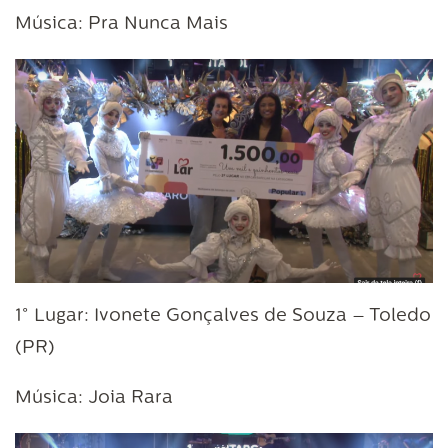
Música: Pra Nunca Mais
1° Lugar: Ivonete Gonçalves de Souza – Toledo
(PR)
Música: Joia Rara