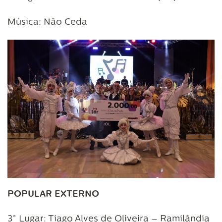
Música: Não Ceda
POPULAR EXTERNO
3° Lugar: Tiago Alves de Oliveira – Ramilândia