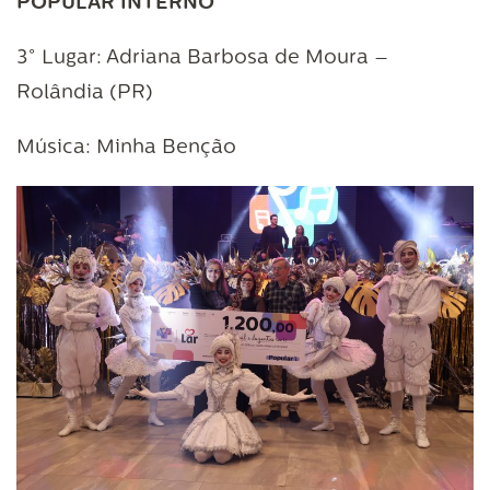
POPULAR INTERNO
3° Lugar: Adriana Barbosa de Moura –
Rolândia (PR)
Música: Minha Benção