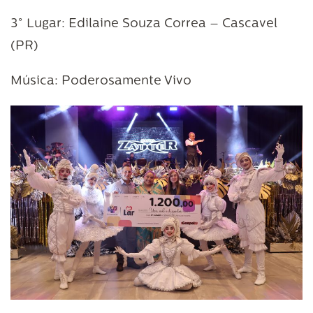
3° Lugar: Edilaine Souza Correa – Cascavel
(PR)
Música: Poderosamente Vivo