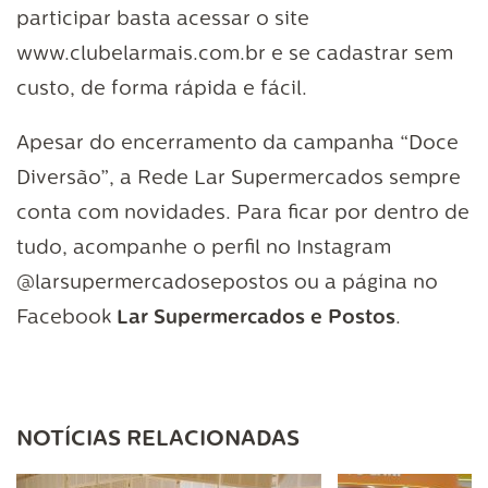
participar basta acessar o site
www.clubelarmais.com.br
e se cadastrar sem
custo, de forma rápida e fácil.
Apesar do encerramento da campanha “Doce
Diversão”, a Rede Lar Supermercados sempre
conta com novidades. Para ficar por dentro de
tudo, acompanhe o perfil no Instagram
@
larsupermercadosepostos ou a página no
Facebook
Lar Supermercados e Postos
.
NOTÍCIAS RELACIONADAS