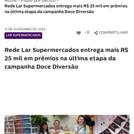
Home
>
Fique por dentro
>
Rede Lar Supermercados entrega mais R$ 25 mil em prêmios
na última etapa da campanha Doce Diversão
12 DE NOVEMBRO DE 2024 -
+8
COMPARTILHAR
LAR SUPERMERCADOS
Rede Lar Supermercados entrega mais R$
25 mil em prêmios na última etapa da
campanha Doce Diversão