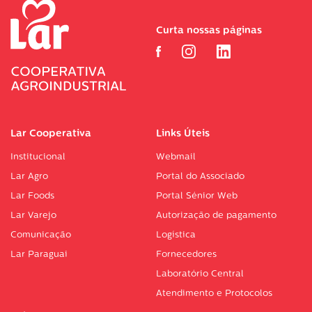
Curta nossas páginas
Lar Cooperativa
Links Úteis
Institucional
Webmail
Lar Agro
Portal do Associado
Lar Foods
Portal Sénior Web
Lar Varejo
Autorização de pagamento
Comunicação
Logística
Lar Paraguai
Fornecedores
Laboratório Central
Atendimento e Protocolos