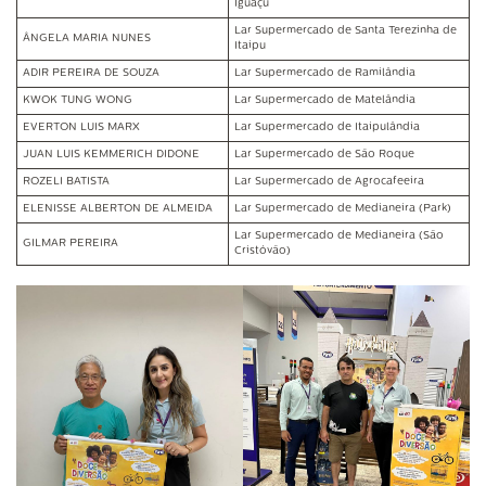
Iguaçu
Lar Supermercado de Santa Terezinha de
NGELA MARIA NUNES
Itaipu
ADIR PEREIRA DE SOUZA
Lar Supermercado de Ramilândia
KWOK TUNG WONG
Lar Supermercado de Matelândia
EVERTON LUIS MARX
Lar Supermercado de Itaipulândia
JUAN LUIS KEMMERICH DIDONE
Lar Supermercado de São Roque
ROZELI BATISTA
Lar Supermercado de Agrocafeeira
ELENISSE ALBERTON DE ALMEIDA
Lar Supermercado de Medianeira (Park)
Lar Supermercado de Medianeira (São
GILMAR PEREIRA
Cristóvão)