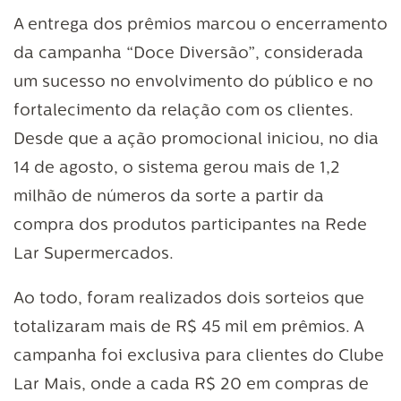
A entrega dos prêmios marcou o encerramento
da campanha “Doce Diversão”, considerada
um sucesso no envolvimento do público e no
fortalecimento da relação com os clientes.
Desde que a ação promocional iniciou, no dia
14 de agosto, o sistema gerou mais de 1,2
milhão de números da sorte a partir da
compra dos produtos participantes na Rede
Lar Supermercados.
Ao todo, foram realizados dois sorteios que
totalizaram mais de R$ 45 mil em prêmios. A
campanha foi exclusiva para clientes do Clube
Lar Mais, onde a cada R$ 20 em compras de