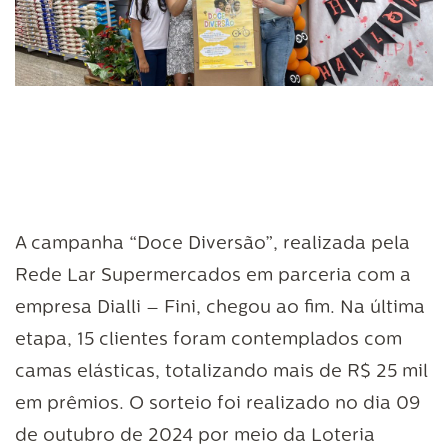
A campanha “Doce Diversão”, realizada pela
Rede Lar Supermercados em parceria com a
empresa Dialli – Fini, chegou ao fim. Na última
etapa, 15 clientes foram contemplados com
camas elásticas, totalizando mais de R$ 25 mil
em prêmios. O sorteio foi realizado no dia 09
de outubro de 2024 por meio da Loteria