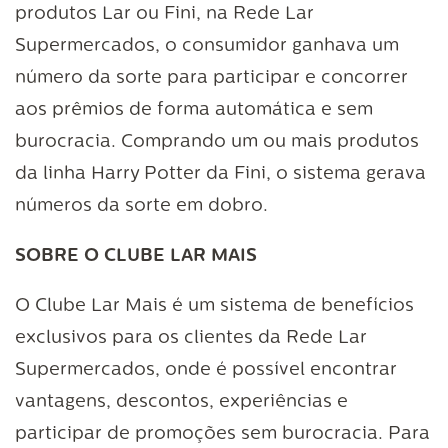
produtos Lar ou Fini, na Rede Lar
Supermercados, o consumidor ganhava um
número da sorte para participar e concorrer
aos prêmios de forma automática e sem
burocracia. Comprando um ou mais produtos
da linha Harry Potter da Fini, o sistema gerava
números da sorte em dobro.
SOBRE O CLUBE LAR MAIS
O Clube Lar Mais é um sistema de benefícios
exclusivos para os clientes da Rede Lar
Supermercados, onde é possível encontrar
vantagens, descontos, experiências e
participar de promoções sem burocracia. Para