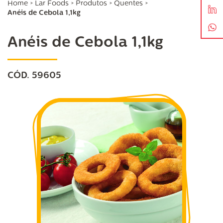
Home
>
Lar Foods
>
Produtos
>
Quentes
>
Anéis de Cebola 1,1kg
Anéis de Cebola 1,1kg
CÓD. 59605