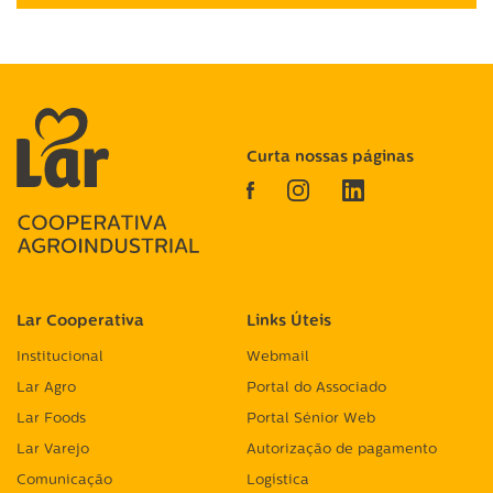
Curta nossas páginas
Lar Cooperativa
Links Úteis
Institucional
Webmail
Lar Agro
Portal do Associado
Lar Foods
Portal Sénior Web
Lar Varejo
Autorização de pagamento
Comunicação
Logística