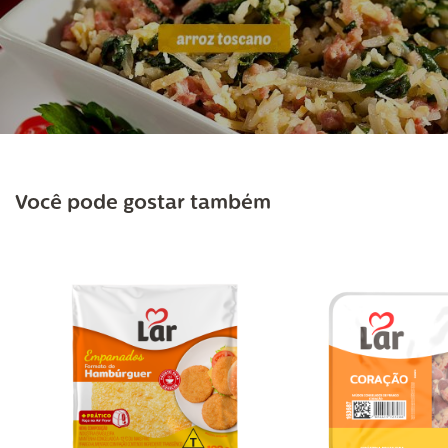
Você pode gostar também