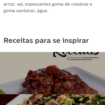
arroz, sal, espessantes goma de celulose e
goma xantana), água.
Receitas para se inspirar