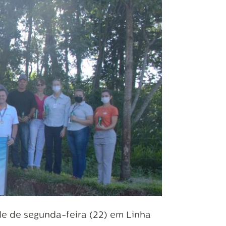
e de segunda-feira (22) em Linha