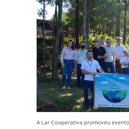
A Lar Cooperativa promoveu evento