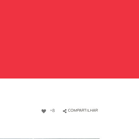
+8
COMPARTILHAR