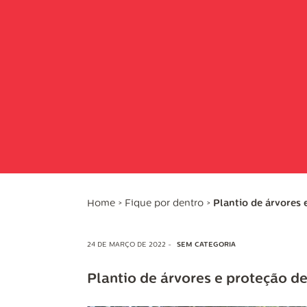
Home
>
Fique por dentro
>
Plantio de árvores
24 DE MARÇO DE 2022 -
SEM CATEGORIA
Plantio de árvores e proteção d