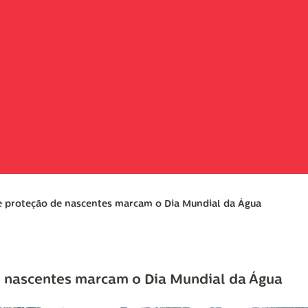
 e proteção de nascentes marcam o Dia Mundial da Água
e nascentes marcam o Dia Mundial da Água