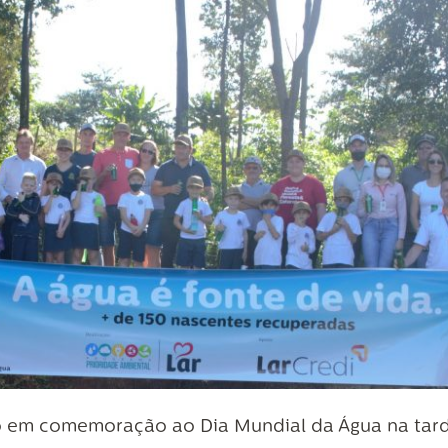
 em comemoração ao Dia Mundial da Água na tard