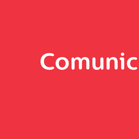
Comunic