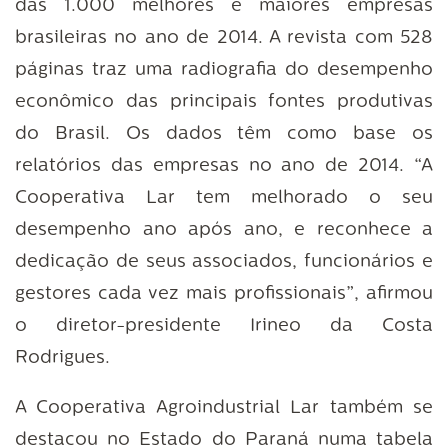
das 1.000 melhores e maiores empresas
brasileiras no ano de 2014. A revista com 528
páginas traz uma radiografia do desempenho
econômico das principais fontes produtivas
do Brasil. Os dados têm como base os
relatórios das empresas no ano de 2014. “A
Cooperativa Lar tem melhorado o seu
desempenho ano após ano, e reconhece a
dedicação de seus associados, funcionários e
gestores cada vez mais profissionais”, afirmou
o diretor-presidente Irineo da Costa
Rodrigues.
A Cooperativa Agroindustrial Lar também se
destacou no Estado do Paraná numa tabela