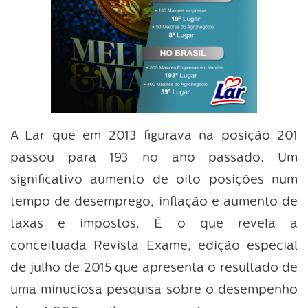
A Lar que em 2013 figurava na posição 201
passou para 193 no ano passado. Um
significativo aumento de oito posições num
tempo de desemprego, inflação e aumento de
taxas e impostos. É o que revela a
conceituada Revista Exame, edição especial
de julho de 2015 que apresenta o resultado de
uma minuciosa pesquisa sobre o desempenho