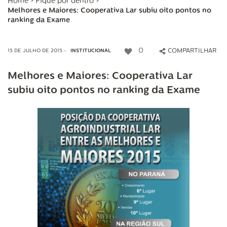
Home
>
Fique por dentro
>
Melhores e Maiores: Cooperativa Lar subiu oito pontos no
ranking da Exame
0
COMPARTILHAR
15 DE JULHO DE 2015 -
INSTITUCIONAL
Melhores e Maiores: Cooperativa Lar
subiu oito pontos no ranking da Exame