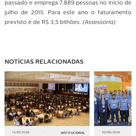
passado e emprega 7.889 pessoas no início de
julho de 2015. Para este ano o faturamento
previsto é de R$ 3,5 bilhões.
(Assessoria)
NOTÍCIAS RELACIONADAS
13/07/2026
-
30/06/2026
INSTITUCIONAL