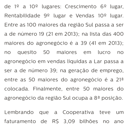
de 1º a 10º lugares: Crescimento 6º lugar,
Rentabilidade 9º lugar e Vendas 10º lugar.
Entre as 100 maiores da região Sul passa a ser
a de número 19 (21 em 2013); na lista das 400
maiores do agronegócio é a 39 (41 em 2013);
no quesito 50 maiores em lucro no
agronegócio em vendas líquidas a Lar passa a
ser a de número 39; na geração de emprego,
entre as 50 maiores do agronegócio é a 21ª
colocada. Finalmente, entre 50 maiores do
agronegócio da região Sul ocupa a 8ª posição.
Lembrando que a Cooperativa teve um
faturamento de R$ 3,09 bilhões no ano