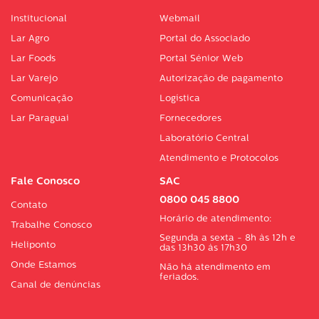
Institucional
Webmail
Lar Agro
Portal do Associado
Lar Foods
Portal Sénior Web
Lar Varejo
Autorização de pagamento
Comunicação
Logística
Lar Paraguai
Fornecedores
Laboratório Central
Atendimento e Protocolos
Fale Conosco
SAC
0800 045 8800
Contato
Horário de atendimento:
Trabalhe Conosco
Segunda a sexta - 8h às 12h e
Heliponto
das 13h30 às 17h30
Onde Estamos
Não há atendimento em
feriados.
Canal de denúncias