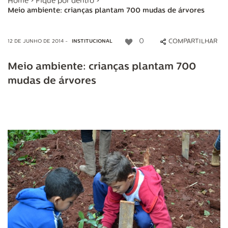
Home
>
Fique por dentro
>
Meio ambiente: crianças plantam 700 mudas de árvores
0
COMPARTILHAR
12 DE JUNHO DE 2014 -
INSTITUCIONAL
Meio ambiente: crianças plantam 700
mudas de árvores