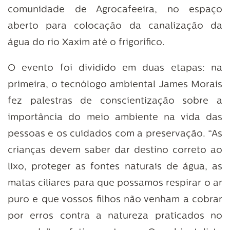
comunidade de Agrocafeeira, no espaço
aberto para colocação da canalização da
gua do rio Xaxim até o frigorífico.
O evento foi dividido em duas etapas: na
primeira, o tecnólogo ambiental James Morais
fez palestras de conscientização sobre a
importância do meio ambiente na vida das
pessoas e os cuidados com a preservação. “As
crianças devem saber dar destino correto ao
lixo, proteger as fontes naturais de água, as
matas ciliares para que possamos respirar o ar
puro e que vossos filhos não venham a cobrar
por erros contra a natureza praticados no