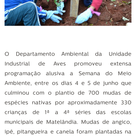
O Departamento Ambiental da Unidade
Industrial de Aves promoveu extensa
programação alusiva a Semana do Meio
Ambiente, entre os dias 4 e 5 de junho que
culminou com o plantio de 700 mudas de
espécies nativas por aproximadamente 330
crianças de 1ª a 4ª séries das escolas
municipais de Matelândia. Mudas de angico,
ipê, pitangueira e canela foram plantadas na