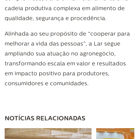
cadeia produtiva complexa em alimento de
qualidade, segurança e procedência.
Alinhada ao seu propósito de “cooperar para
melhorar a vida das pessoas”, a Lar segue
ampliando sua atuação no agronegócio,
transformando escala em valor e resultados
em impacto positivo para produtores,
consumidores e comunidades.
NOTÍCIAS RELACIONADAS