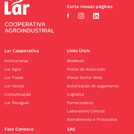
Curta nossas páginas
Lar Cooperativa
Links Úteis
Institucional
Webmail
Lar Agro
Portal do Associado
Lar Foods
Portal Sénior Web
Lar Varejo
Autorização de pagamento
Comunicação
Logística
Lar Paraguai
Fornecedores
Laboratório Central
Atendimento e Protocolos
Fale Conosco
SAC