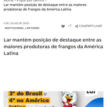
Home
>
Fique por dentro
>
Lar mantém posição de destaque entre as maiores
produtoras de frangos da América Latina
4 DE JULHO DE 2025 -
+7
COMPARTILHAR
INSTITUCIONAL
,
LAR FOODS
Lar mantém posição de destaque entre as
maiores produtoras de frangos da América
Latina