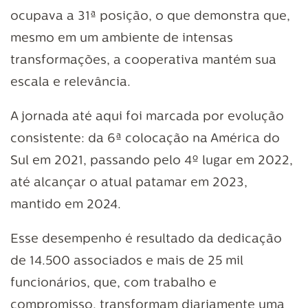
ocupava a 31ª posição, o que demonstra que,
mesmo em um ambiente de intensas
transformações, a cooperativa mantém sua
escala e relevância.
A jornada até aqui foi marcada por evolução
consistente: da 6ª colocação na América do
Sul em 2021, passando pelo 4º lugar em 2022,
até alcançar o atual patamar em 2023,
mantido em 2024.
Esse desempenho é resultado da dedicação
de 14.500 associados e mais de 25 mil
funcionários, que, com trabalho e
compromisso, transformam diariamente uma