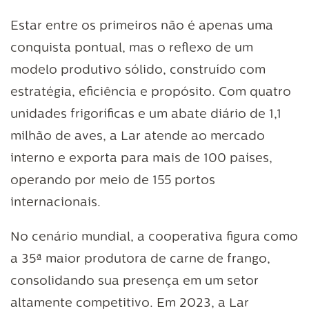
Estar entre os primeiros não é apenas uma
conquista pontual, mas o reflexo de um
modelo produtivo sólido, construído com
estratégia, eficiência e propósito. Com quatro
unidades frigoríficas e um abate diário de 1,1
milhão de aves, a Lar atende ao mercado
interno e exporta para mais de 100 países,
operando por meio de 155 portos
internacionais.
No cenário mundial, a cooperativa figura como
a 35ª maior produtora de carne de frango,
consolidando sua presença em um setor
altamente competitivo. Em 2023, a Lar