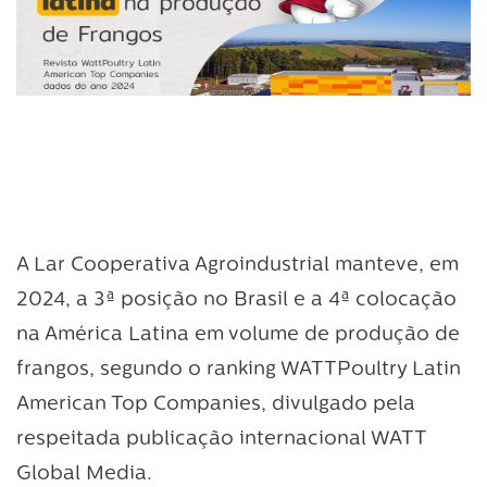
A Lar Cooperativa Agroindustrial manteve, em
2024, a 3ª posição no Brasil e a 4ª colocação
na América Latina em volume de produção de
frangos, segundo o ranking WATTPoultry Latin
American Top Companies, divulgado pela
respeitada publicação internacional WATT
Global Media.