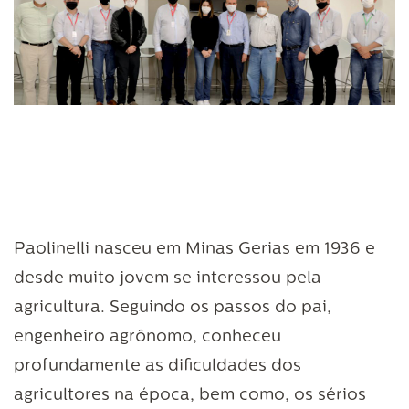
Paolinelli nasceu em Minas Gerias em 1936 e
desde muito jovem se interessou pela
agricultura. Seguindo os passos do pai,
engenheiro agrônomo, conheceu
profundamente as dificuldades dos
agricultores na época, bem como, os sérios