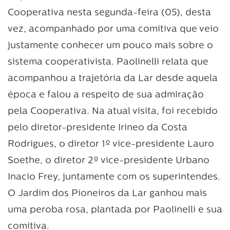
Cooperativa nesta segunda-feira (05), desta
vez, acompanhado por uma comitiva que veio
justamente conhecer um pouco mais sobre o
sistema cooperativista. Paolinelli relata que
acompanhou a trajetória da Lar desde aquela
época e falou a respeito de sua admiração
pela Cooperativa. Na atual visita, foi recebido
pelo diretor-presidente Irineo da Costa
Rodrigues, o diretor 1º vice-presidente Lauro
Soethe, o diretor 2º vice-presidente Urbano
Inacio Frey, juntamente com os superintendes.
O Jardim dos Pioneiros da Lar ganhou mais
uma peroba rosa, plantada por Paolinelli e sua
comitiva.