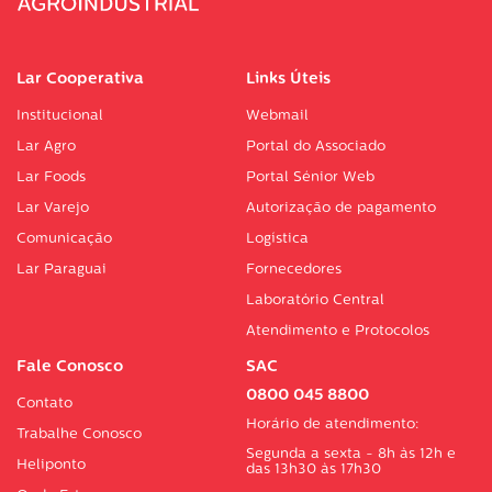
Lar Cooperativa
Links Úteis
Institucional
Webmail
Lar Agro
Portal do Associado
Lar Foods
Portal Sénior Web
Lar Varejo
Autorização de pagamento
Comunicação
Logística
Lar Paraguai
Fornecedores
Laboratório Central
Atendimento e Protocolos
Fale Conosco
SAC
0800 045 8800
Contato
Horário de atendimento:
Trabalhe Conosco
Segunda a sexta - 8h às 12h e
Heliponto
das 13h30 às 17h30