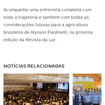
Acompanhe uma entrevista completa com
toda a trajetória e também com todas as
considerações futuras para a agricultura
brasileira de Alysson Paolinelli, na próxima
edição da Revista da Lar.
NOTÍCIAS RELACIONADAS