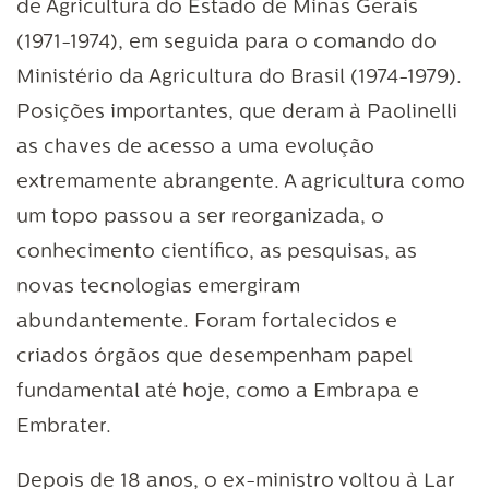
de Agricultura do Estado de Minas Gerais
(1971-1974), em seguida para o comando do
Ministério da Agricultura do Brasil (1974-1979).
Posições importantes, que deram à Paolinelli
as chaves de acesso a uma evolução
extremamente abrangente. A agricultura como
um topo passou a ser reorganizada, o
conhecimento científico, as pesquisas, as
novas tecnologias emergiram
abundantemente. Foram fortalecidos e
criados órgãos que desempenham papel
fundamental até hoje, como a Embrapa e
Embrater.
Depois de 18 anos, o ex-ministro voltou à Lar