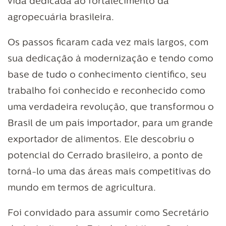
vida dedicada ao fortalecimento da
agropecuária brasileira.
Os passos ficaram cada vez mais largos, com
sua dedicação à modernização e tendo como
base de tudo o conhecimento científico, seu
trabalho foi conhecido e reconhecido como
uma verdadeira revolução, que transformou o
Brasil de um país importador, para um grande
exportador de alimentos. Ele descobriu o
potencial do Cerrado brasileiro, a ponto de
torná-lo uma das áreas mais competitivas do
mundo em termos de agricultura.
Foi convidado para assumir como Secretário