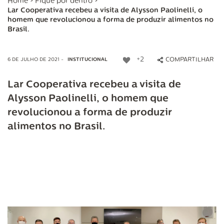
Home
>
Fique por dentro
>
Lar Cooperativa recebeu a visita de Alysson Paolinelli, o
homem que revolucionou a forma de produzir alimentos no
Brasil.
+2
COMPARTILHAR
6 DE JULHO DE 2021 -
INSTITUCIONAL
Lar Cooperativa recebeu a visita de
Alysson Paolinelli, o homem que
revolucionou a forma de produzir
alimentos no Brasil.