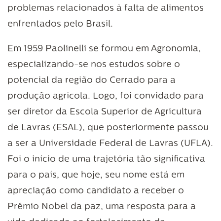
problemas relacionados à falta de alimentos
enfrentados pelo Brasil.
Em 1959 Paolinelli se formou em Agronomia,
especializando-se nos estudos sobre o
potencial da região do Cerrado para a
produção agrícola. Logo, foi convidado para
ser diretor da Escola Superior de Agricultura
de Lavras (ESAL), que posteriormente passou
a ser a Universidade Federal de Lavras (UFLA).
Foi o início de uma trajetória tão significativa
para o país, que hoje, seu nome está em
apreciação como candidato a receber o
Prêmio Nobel da paz, uma resposta para a