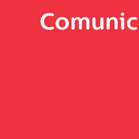
Comunic