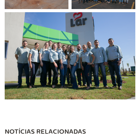
NOTÍCIAS RELACIONADAS