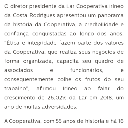
O diretor presidente da Lar Cooperativa Irineo
da Costa Rodrigues apresentou um panorama
da história da Cooperativa, a credibilidade e
confiança conquistadas ao longo dos anos.
“Ética e integridade fazem parte dos valores
da Cooperativa, que realiza seus negócios de
forma organizada, capacita seu quadro de
associados e funcionários, e
consequentemente colhe os frutos do seu
trabalho”, afirmou Irineo ao falar do
crescimento de 26,02% da Lar em 2018, um
ano de muitas adversidades.
A Cooperativa, com 55 anos de história e há 16