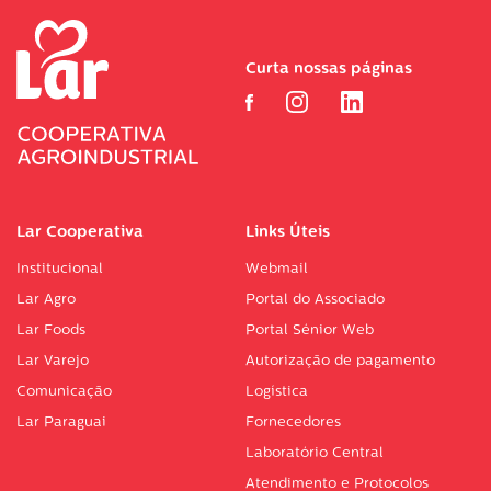
Curta nossas páginas
Lar Cooperativa
Links Úteis
Institucional
Webmail
Lar Agro
Portal do Associado
Lar Foods
Portal Sénior Web
Lar Varejo
Autorização de pagamento
Comunicação
Logística
Lar Paraguai
Fornecedores
Laboratório Central
Atendimento e Protocolos