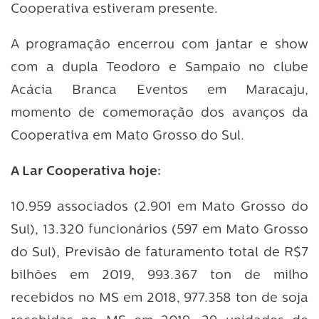
Cooperativa estiveram presente.
A programação encerrou com jantar e show
com a dupla Teodoro e Sampaio no clube
Acácia Branca Eventos em Maracaju,
momento de comemoração dos avanços da
Cooperativa em Mato Grosso do Sul.
A Lar Cooperativa hoje:
10.959 associados (2.901 em Mato Grosso do
Sul), 13.320 funcionários (597 em Mato Grosso
do Sul), Previsão de faturamento total de R$7
bilhões em 2019, 993.367 ton de milho
recebidos no MS em 2018, 977.358 ton de soja