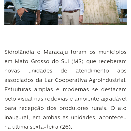
Sidrolândia e Maracaju foram os municípios
em Mato Grosso do Sul (MS) que receberam
novas unidades de atendimento aos
associados da Lar Cooperativa Agroindustrial.
Estruturas amplas e modernas se destacam
pelo visual nas rodovias e ambiente agradável
para recepção dos produtores rurais. O ato
inaugural, em ambas as unidades, aconteceu
na última sexta-feira (26).