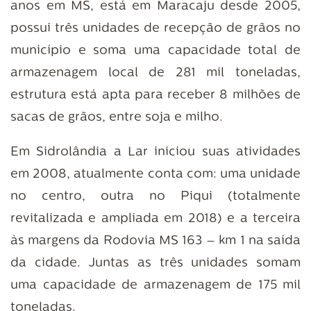
anos em MS, está em Maracaju desde 2005,
possui três unidades de recepção de grãos no
município e soma uma capacidade total de
armazenagem local de 281 mil toneladas,
estrutura está apta para receber 8 milhões de
sacas de grãos, entre soja e milho.
Em Sidrolândia a Lar iniciou suas atividades
em 2008, atualmente conta com: uma unidade
no centro, outra no Piqui (totalmente
revitalizada e ampliada em 2018) e a terceira
às margens da Rodovia MS 163 – km 1 na saída
da cidade. Juntas as três unidades somam
uma capacidade de armazenagem de 175 mil
toneladas.