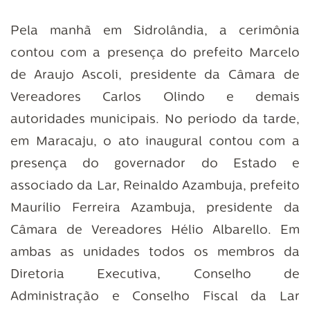
Pela manhã em Sidrolândia, a cerimônia
contou com a presença do prefeito Marcelo
de Araujo Ascoli, presidente da Câmara de
Vereadores Carlos Olindo e demais
autoridades municipais. No período da tarde,
em Maracaju, o ato inaugural contou com a
presença do governador do Estado e
associado da Lar, Reinaldo Azambuja, prefeito
Maurílio Ferreira Azambuja, presidente da
Câmara de Vereadores Hélio Albarello. Em
ambas as unidades todos os membros da
Diretoria Executiva, Conselho de
Administração e Conselho Fiscal da Lar