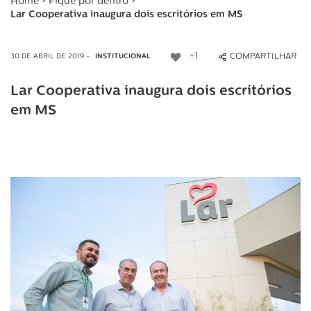
Home
>
Fique por dentro
>
Lar Cooperativa inaugura dois escritórios em MS
+1
COMPARTILHAR
30 DE ABRIL DE 2019 -
INSTITUCIONAL
Lar Cooperativa inaugura dois escritórios
em MS