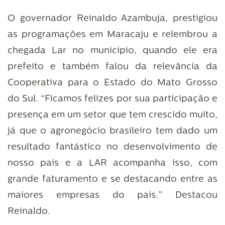
O governador Reinaldo Azambuja, prestigiou
as programações em Maracaju e relembrou a
chegada Lar no município, quando ele era
prefeito e também falou da relevância da
Cooperativa para o Estado do Mato Grosso
do Sul. “Ficamos felizes por sua participação e
presença em um setor que tem crescido muito,
já que o agronegócio brasileiro tem dado um
resultado fantástico no desenvolvimento de
nosso país e a LAR acompanha isso, com
grande faturamento e se destacando entre as
maiores empresas do país.” Destacou
Reinaldo.